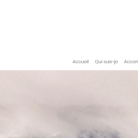
Accueil
Qui suis-je
Accom