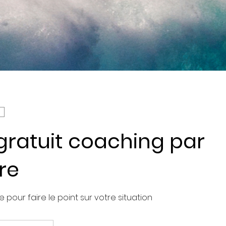
gratuit coaching par
ure
pour faire le point sur votre situation