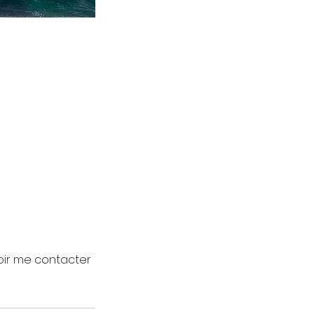
oir me contacter