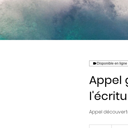
Disponible en ligne
Appel 
l'écrit
Appel découverte 