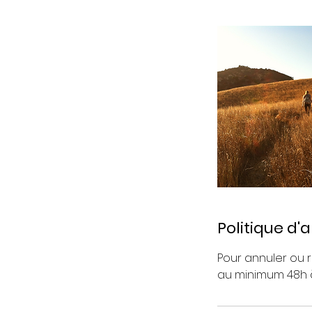
Politique d'
Pour annuler ou
au minimum 48h à