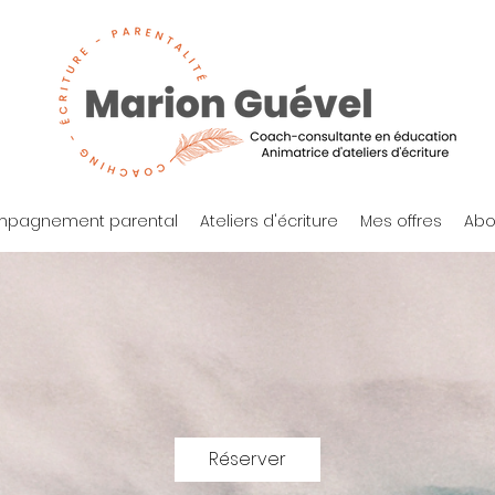
pagnement parental
Ateliers d'écriture
Mes offres
Abo
Réserver