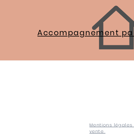
Accompagnement par
Mentions légales 
vente