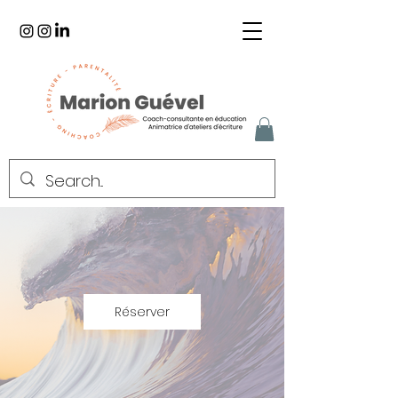
Réserver