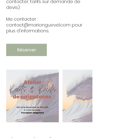
contacter, tarifs sur demande de
devis).
Me contacter :
contact@marionguevel.com pour
plus d'informations.
Réserver