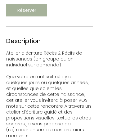
Réserver
Description
Atelier d'écriture Récits & Récifs de
naissances (en groupe ou en
individuel sur demande)
Que votre enfant soit né il y a
quelques jours ou quelques années,
et quelles que soient les
circonstances de cette naissance,
cet atelier vous invitera à poser VOS
mots sur cette rencontre. A travers un
atelier d'écriture guidé et des
propositions visuelles, textuelles et/ou
sonores, je vous propose de
(re)tracer ensemble ces premiers
moments.