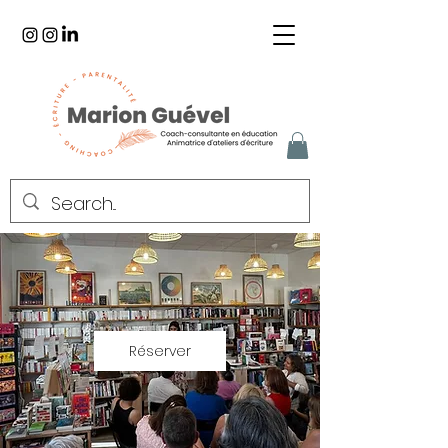
Réserver