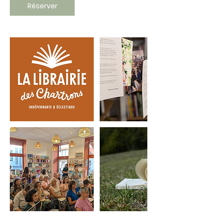
Réserver