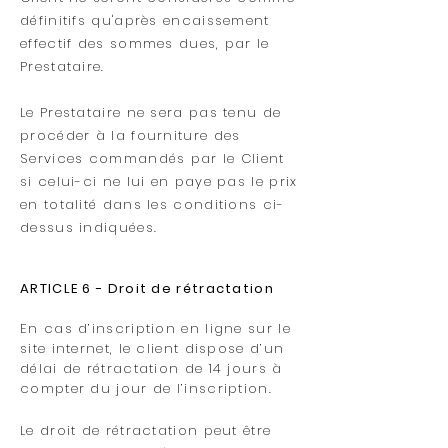
définitifs qu'après encaissement
effectif des sommes dues, par le
Prestataire.
Le Prestataire ne sera pas tenu de
procéder à la fourniture des
Services commandés par le Client
si celui-ci ne lui en paye pas le prix
en totalité dans les conditions ci-
dessus indiquées.
ARTICLE 6 - Droit de rétractation
En cas d’inscription en ligne sur le
site internet, le client dispose d’un
délai de rétractation de 14 jours à
compter du jour de l’inscription.
Le droit de rétractation peut être