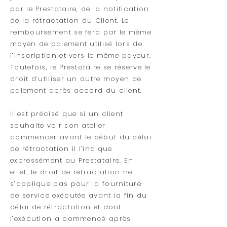
par le Prestataire, de la notification
de la rétractation du Client. Le
remboursement se fera par le même
moyen de paiement utilisé lors de
l’inscription et vers le même payeur.
Toutefois, le Prestataire se réserve le
droit d’utiliser un autre moyen de
paiement après accord du client.
Il est précisé que si un client
souhaite voir son atelier
commencer avant le début du délai
de rétractation il l’indique
expressément au Prestataire. En
effet, le droit de rétractation ne
s’applique pas pour la fourniture
de service exécutée avant la fin du
délai de rétractation et dont
l’exécution a commencé après