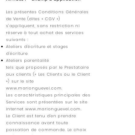
Les présentes Conditions Générales
de Vente (dites « CGV »)
s'appliquent, sans restriction ni
réserve à tout achat des services
suivants :
Ateliers d'écriture et stages
d'écriture
Ateliers parentalité
tels que proposés par le Prestataire
aux clients (« Les Clients ou le Client
») sur le site
www.marionguevel.com
.
Les caractéristiques principales des
Services sont présentées sur le site
internet
www.marionguevel.com
.
Le Client est tenu d'en prendre
connaissance avant toute
passation de commande. Le choix