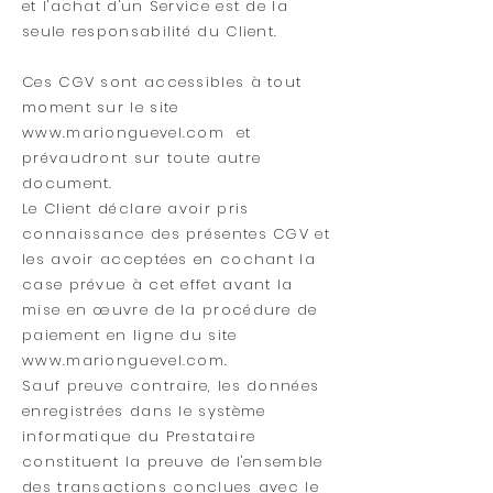
et l'achat d'un Service est de la
seule responsabilité du Client.
Ces CGV sont accessibles à tout
moment sur le site
www.marionguevel.com
et
prévaudront sur toute autre
document.
Le Client déclare avoir pris
connaissance des présentes CGV et
les avoir acceptées en cochant la
case prévue à cet effet avant la
mise en œuvre de la procédure de
paiement en ligne du site
www.marionguevel.com
.
Sauf preuve contraire, les données
enregistrées dans le système
informatique du Prestataire
constituent la preuve de l'ensemble
des transactions conclues avec le