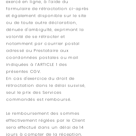
exercé en ligne, à l'aide du
formulaire de rétractation ci-après
et également disponible sur le site
ou de toute autre déclaration,
dénuée d'ambiguïté, exprimant la
volonté de se rétracter et
notamment par courrier postal
adressé au Prestataire aux
coordonnées postales ou mail
indiquées à l’ARTICLE 1 des
présentes CGV.
En cas d'exercice du droit de
rétractation dans le délai susvisé,
seul le prix des Services
commandés est remboursé.
Le remboursement des sommes
effectivement réglées par le Client
sera effectué dans un délai de 14
jours à compter de la réception,