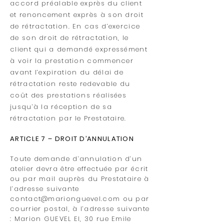
accord préalable exprès du client
et renoncement exprès à son droit
de rétractation. En cas d’exercice
de son droit de rétractation, le
client qui a demandé expressément
à voir la prestation commencer
avant l’expiration du délai de
rétractation reste redevable du
coût des prestations réalisées
jusqu’à la réception de sa
rétractation par le Prestataire.
ARTICLE 7 – DROIT D’ANNULATION
Toute demande d’annulation d’un
atelier devra être effectuée par écrit
ou par mail auprès du Prestataire à
l’adresse suivante
contact@marionguevel.com
ou par
courrier postal, à l’adresse suivante
: Marion GUEVEL EI, 30 rue Emile