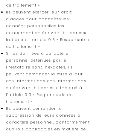
de traitement »
Ils peuvent exercer leur droit
d’accès pour connaître les
données personnelles les
concernant en écrivant à l’adresse
indiqué à l’article 9.3 « Responsable
de traitement »
Si les données à caractère
personnel détenues par le
Prestataire sont inexactes, ils
peuvent demander la mise à jour
des informations des informations
en écrivant à l’adresse indiqué à
l’article 9.3 « Responsable de
traitement »
Ils peuvent demander la
suppression de leurs données à
caractère personnel, conformément
aux lois applicables en matière de