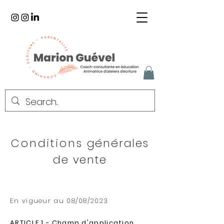
Conditions
générales
de vente
En vigueur au 08/08/2023
ARTICLE 1 - Champ d'application