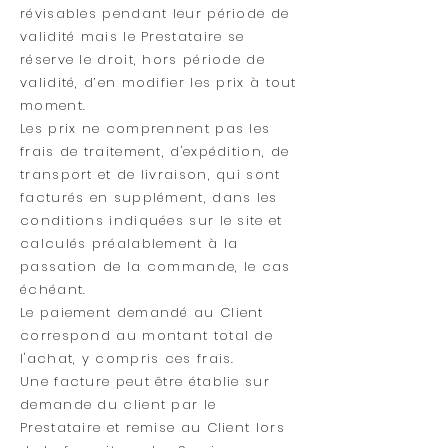
révisables pendant leur période de
validité mais le Prestataire se
réserve le droit, hors période de
validité, d’en modifier les prix à tout
moment.
Les prix ne comprennent pas les
frais de traitement, d'expédition, de
transport et de livraison, qui sont
facturés en supplément, dans les
conditions indiquées sur le site et
calculés préalablement à la
passation de la commande, le cas
échéant.
Le paiement demandé au Client
correspond au montant total de
l'achat, y compris ces frais.
Une facture peut être établie sur
demande du client par le
Prestataire et remise au Client lors