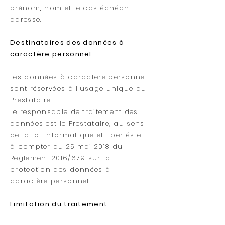
prénom, nom et le cas échéant
adresse.
Destinataires des données à
caractère personnel
Les données à caractère personnel
sont réservées à l’usage unique du
Prestataire.
Le responsable de traitement des
données est le Prestataire, au sens
de la loi Informatique et libertés et
à compter du 25 mai 2018 du
Règlement 2016/679 sur la
protection des données à
caractère personnel.
Limitation du traitement