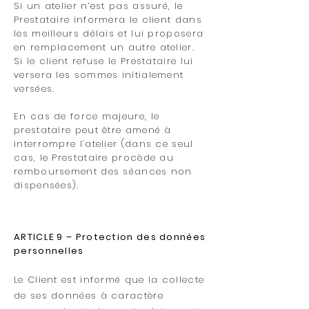
Si un atelier n’est pas assuré, le
Prestataire informera le client dans
les meilleurs délais et lui proposera
en remplacement un autre atelier.
Si le client refuse le Prestataire lui
versera les sommes initialement
versées.
En cas de force majeure, le
prestataire peut être amené à
interrompre l’atelier (dans ce seul
cas, le Prestataire procède au
remboursement des séances non
dispensées).
ARTICLE 9 – Protection des données
personnelles
Le Client est informé que la collecte
de ses données à caractère