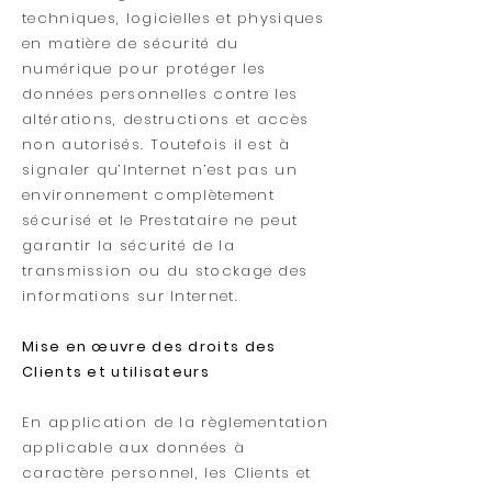
techniques, logicielles et physiques
en matière de sécurité du
numérique pour protéger les
données personnelles contre les
altérations, destructions et accès
non autorisés. Toutefois il est à
signaler qu’Internet n’est pas un
environnement complètement
sécurisé et le Prestataire ne peut
garantir la sécurité de la
transmission ou du stockage des
informations sur Internet.
Mise en œuvre des droits des
Clients et utilisateurs
En application de la règlementation
applicable aux données à
caractère personnel, les Clients et