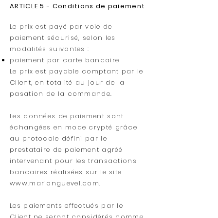
ARTICLE 5 - Conditions de paiement
Le prix est payé par voie de
paiement sécurisé, selon les
modalités suivantes :
paiement par carte bancaire
Le prix est payable comptant par le
Client, en totalité au jour de la
pasation de la commande.
Les données de paiement sont
échangées en mode crypté grâce
au protocole défini par le
prestataire de paiement agréé
intervenant pour les transactions
bancaires réalisées sur le site
www.marionguevel.com
.
Les paiements effectués par le
Client ne seront considérés comme