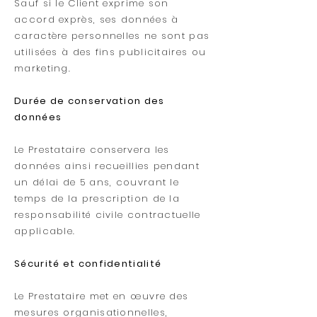
Sauf si le Client exprime son
accord exprès, ses données à
caractère personnelles ne sont pas
utilisées à des fins publicitaires ou
marketing.
Durée de conservation des
données
Le Prestataire conservera les
données ainsi recueillies pendant
un délai de 5 ans, couvrant le
temps de la prescription de la
responsabilité civile contractuelle
applicable.
Sécurité et confidentialité
Le Prestataire met en œuvre des
mesures organisationnelles,